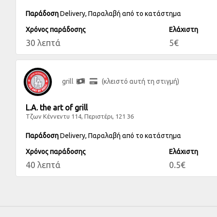
Παράδοση
Delivery, Παραλαβή από το κατάστημα
Χρόνος παράδοσης
Ελάχιστη
30 λεπτά
5€
grill
(κλειστό αυτή τη στιγμή)
L.A. the art of grill
Τζων Κέννεντυ 114, Περιστέρι, 121 36
Παράδοση
Delivery, Παραλαβή από το κατάστημα
Χρόνος παράδοσης
Ελάχιστη
40 λεπτά
0.5€