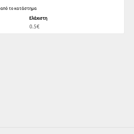
ή από το κατάστημα
Ελάχιστη
0.5€