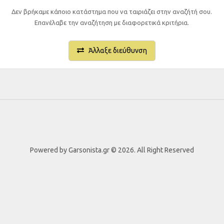
Δεν βρήκαμε κάποιο κατάστημα που να ταιριάζει στην αναζήτή σου.
Επανέλαβε την αναζήτηση με διαφορετικά κριτήρια.
Άλλαξε διεύθυνση
Powered by Garsonista.gr © 2026. All Right Reserved