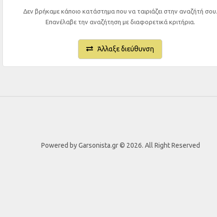
Δεν βρήκαμε κάποιο κατάστημα που να ταιριάζει στην αναζήτή σου
Επανέλαβε την αναζήτηση με διαφορετικά κριτήρια.
Άλλαξε διεύθυνση
Powered by Garsonista.gr © 2026. All Right Reserved