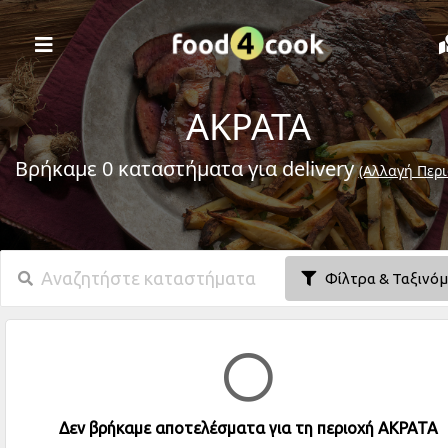
ΑΚΡΑΤΑ
Βρήκαμε 0 καταστήματα για delivery
(Αλλαγή Περι
Φίλτρα & Ταξινό
Δεν βρήκαμε αποτελέσματα για τη περιοχή ΑΚΡΑΤΑ