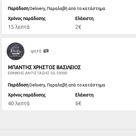
Παράδοση
Delivery, Παραλαβή από το κατάστημα
Χρόνος παράδοσης
Ελάχιστη
15 λεπτά
2€
ψητά
ΜΠΑΝΤΗΣ ΧΡΗΣΤΟΣ ΒΑΣΙΛΕΙΟΣ
ΕΘΝΙΚΗΣ ΑΝΤΙΣΤΑΣΗΣ 50, 59300
Παράδοση
Delivery, Παραλαβή από το κατάστημα
Χρόνος παράδοσης
Ελάχιστη
40 λεπτά
6€