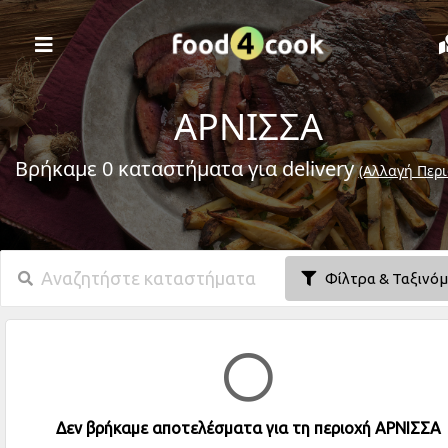
ΑΡΝΙΣΣΑ
Βρήκαμε 0 καταστήματα για delivery
(Αλλαγή Περι
Φίλτρα & Ταξινό
Δεν βρήκαμε αποτελέσματα για τη περιοχή ΑΡΝΙΣΣΑ