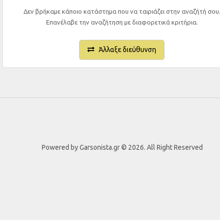
Δεν βρήκαμε κάποιο κατάστημα που να ταιριάζει στην αναζήτή σου
Επανέλαβε την αναζήτηση με διαφορετικά κριτήρια.
Άλλαξε διεύθυνση
Powered by Garsonista.gr © 2026. All Right Reserved