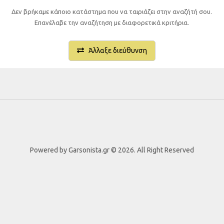
Δεν βρήκαμε κάποιο κατάστημα που να ταιριάζει στην αναζήτή σου.
Επανέλαβε την αναζήτηση με διαφορετικά κριτήρια.
Άλλαξε διεύθυνση
Powered by Garsonista.gr © 2026. All Right Reserved