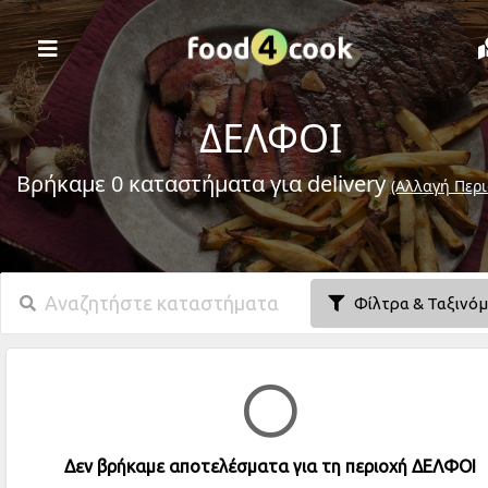
ΔΕΛΦΟΙ
Βρήκαμε 0 καταστήματα για delivery
(Αλλαγή Περι
Φίλτρα & Ταξινό
Δεν βρήκαμε αποτελέσματα για τη περιοχή ΔΕΛΦΟΙ