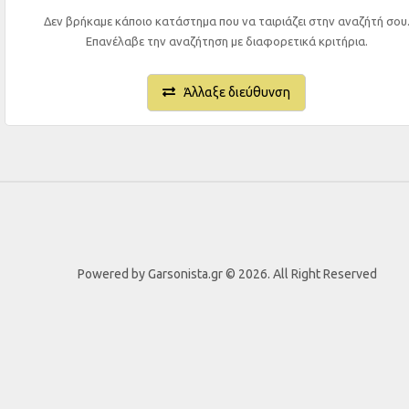
Δεν βρήκαμε κάποιο κατάστημα που να ταιριάζει στην αναζήτή σου
Επανέλαβε την αναζήτηση με διαφορετικά κριτήρια.
Άλλαξε διεύθυνση
Powered by Garsonista.gr © 2026. All Right Reserved