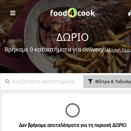
ΔΩΡΙΟ
Βρήκαμε 0 καταστήματα για delivery
(Αλλαγή Περι
Φίλτρα & Ταξινό
Δεν βρήκαμε αποτελέσματα για τη περιοχή ΔΩΡΙΟ