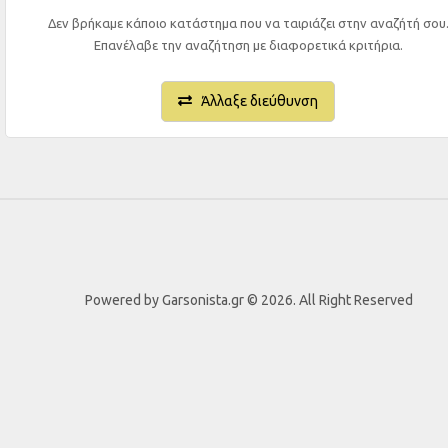
Δεν βρήκαμε κάποιο κατάστημα που να ταιριάζει στην αναζήτή σου
Επανέλαβε την αναζήτηση με διαφορετικά κριτήρια.
Άλλαξε διεύθυνση
Powered by Garsonista.gr © 2026. All Right Reserved