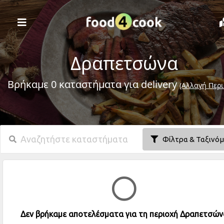
Δραπετσώνα
Βρήκαμε 0 καταστήματα για delivery
(Αλλαγή Περι
Φίλτρα & Ταξινό
Δεν βρήκαμε αποτελέσματα για τη περιοχή Δραπετσών