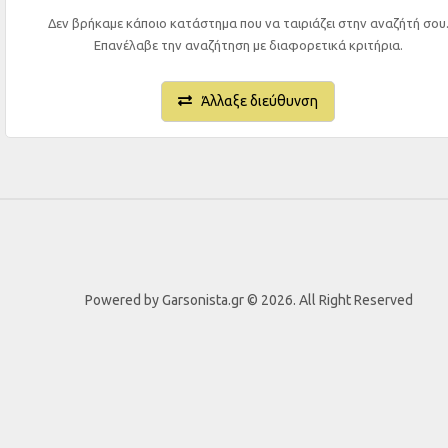
Δεν βρήκαμε κάποιο κατάστημα που να ταιριάζει στην αναζήτή σου
Επανέλαβε την αναζήτηση με διαφορετικά κριτήρια.
Άλλαξε διεύθυνση
Powered by Garsonista.gr © 2026. All Right Reserved