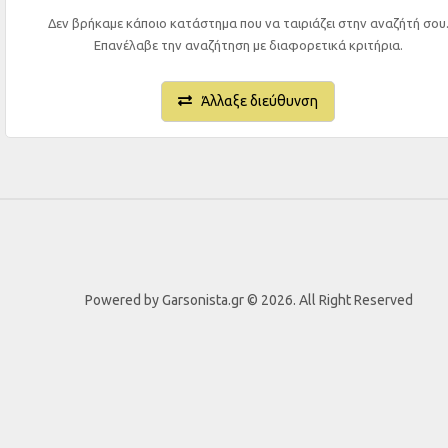
Δεν βρήκαμε κάποιο κατάστημα που να ταιριάζει στην αναζήτή σου
Επανέλαβε την αναζήτηση με διαφορετικά κριτήρια.
Άλλαξε διεύθυνση
Powered by Garsonista.gr © 2026. All Right Reserved