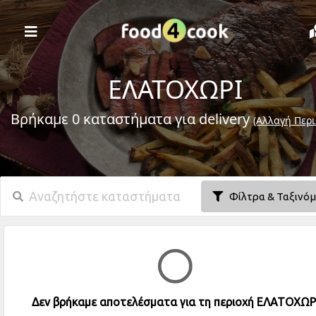
ΕΛΑΤΟΧΩΡΙ
Βρήκαμε 0 καταστήματα για delivery
(Αλλαγή Περι
Φίλτρα & Ταξινό
Δεν βρήκαμε αποτελέσματα για τη περιοχή ΕΛΑΤΟΧΩΡ