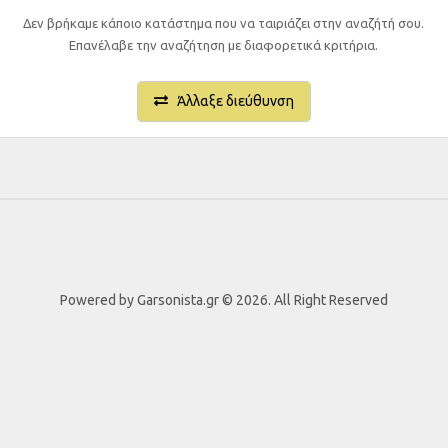
Δεν βρήκαμε κάποιο κατάστημα που να ταιριάζει στην αναζήτή σου.
Επανέλαβε την αναζήτηση με διαφορετικά κριτήρια.
Άλλαξε διεύθυνση
Powered by Garsonista.gr © 2026. All Right Reserved