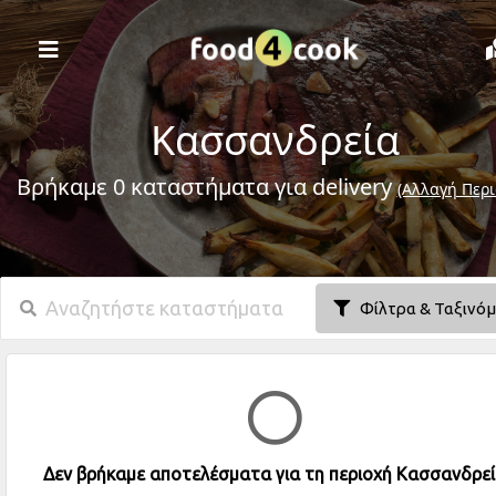
Κασσανδρεία
Βρήκαμε 0 καταστήματα για delivery
(Αλλαγή Περι
Φίλτρα & Ταξινό
Δεν βρήκαμε αποτελέσματα για τη περιοχή Κασσανδρε