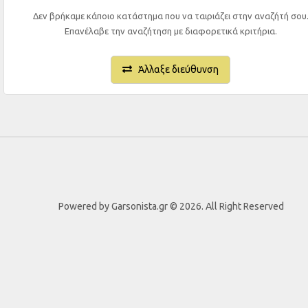
Δεν βρήκαμε κάποιο κατάστημα που να ταιριάζει στην αναζήτή σου
Επανέλαβε την αναζήτηση με διαφορετικά κριτήρια.
Άλλαξε διεύθυνση
Powered by Garsonista.gr © 2026. All Right Reserved