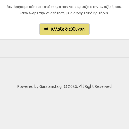
Δεν βρήκαμε κάποιο κατάστημα που να ταιριάζει στην αναζήτή σου.
Επανέλαβε την αναζήτηση με διαφορετικά κριτήρια.
Άλλαξε διεύθυνση
Powered by Garsonista.gr © 2026. All Right Reserved