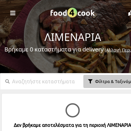
ΛΙΜΕΝΑΡΙΑ
Βρήκαμε 0 καταστήματα για delivery
(Αλλαγή Περι
Φίλτρα & Ταξινό
Δεν βρήκαμε αποτελέσματα για τη περιοχή ΛΙΜΕΝΑΡΙ