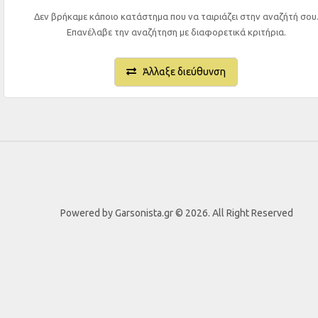
Δεν βρήκαμε κάποιο κατάστημα που να ταιριάζει στην αναζήτή σου
Επανέλαβε την αναζήτηση με διαφορετικά κριτήρια.
Άλλαξε διεύθυνση
Powered by Garsonista.gr © 2026. All Right Reserved