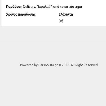
Παράδοση
Delivery, Παραλαβή από το κατάστημα
Χρόνος παράδοσης
Ελάχιστη
0€
Powered by Garsonista.gr © 2026. All Right Reserved