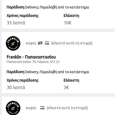
Παράδοση
Delivery, Παραλαβή από το κατάστημα
Χρόνος παράδοσης
Ελάχιστη
35 λεπτά
10€
καφές
(κλειστό αυτή τη στιγμή)
Franklin - Παπαναστασίου
Παπαναστασίου 70, Λάρισα, 412 22
Παράδοση
Delivery, Παραλαβή από το κατάστημα
Χρόνος παράδοσης
Ελάχιστη
30 λεπτά
3€
καφές
(κλειστό αυτή τη στιγμή)