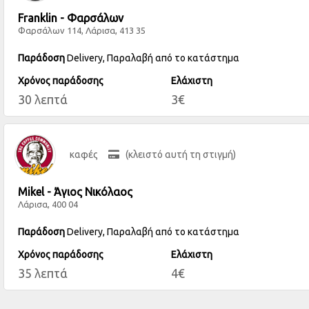
Franklin - Φαρσάλων
Φαρσάλων 114, Λάρισα, 413 35
Παράδοση
Delivery, Παραλαβή από το κατάστημα
Χρόνος παράδοσης
Ελάχιστη
30 λεπτά
3€
καφές
(κλειστό αυτή τη στιγμή)
Mikel - Άγιος Νικόλαος
Λάρισα, 400 04
Παράδοση
Delivery, Παραλαβή από το κατάστημα
Χρόνος παράδοσης
Ελάχιστη
35 λεπτά
4€