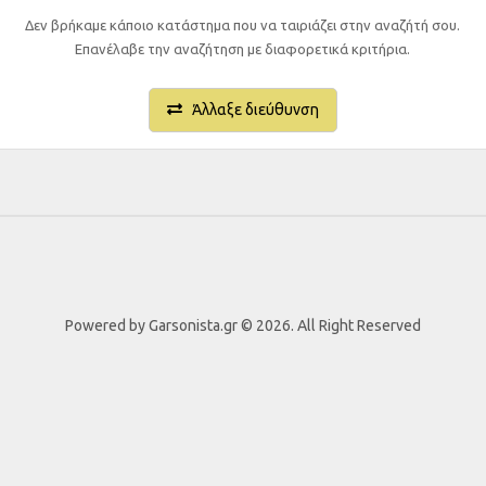
Δεν βρήκαμε κάποιο κατάστημα που να ταιριάζει στην αναζήτή σου.
Επανέλαβε την αναζήτηση με διαφορετικά κριτήρια.
Άλλαξε διεύθυνση
Powered by Garsonista.gr © 2026. All Right Reserved