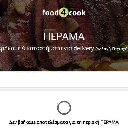
ΠΕΡΑΜΑ
Βρήκαμε 0 καταστήματα για delivery
(Αλλαγή Περιοχή
Δεν βρήκαμε αποτελέσματα για τη περιοχή ΠΕΡΑΜΑ