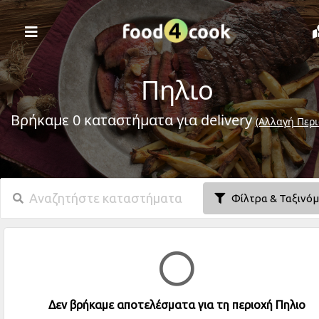
Πηλιο
Βρήκαμε 0 καταστήματα για delivery
(Αλλαγή Περι
Φίλτρα & Ταξινό
Δεν βρήκαμε αποτελέσματα για τη περιοχή Πηλιο