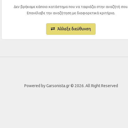
Δεν βρήκαμε κάποιο κατάστημα που να ταιριάζει στην αναζήτή σου
Επανέλαβε την αναζήτηση με διαφορετικά κριτήρια.
Άλλαξε διεύθυνση
Powered by Garsonista.gr © 2026. All Right Reserved