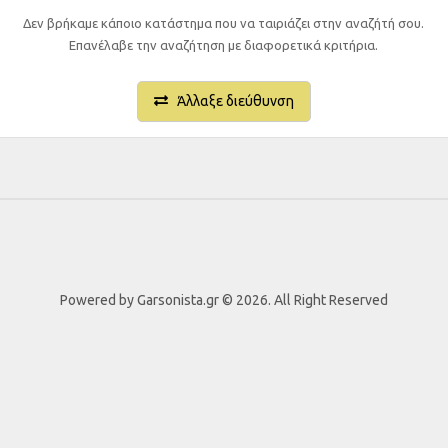
Δεν βρήκαμε κάποιο κατάστημα που να ταιριάζει στην αναζήτή σου.
Επανέλαβε την αναζήτηση με διαφορετικά κριτήρια.
Άλλαξε διεύθυνση
Powered by Garsonista.gr © 2026. All Right Reserved