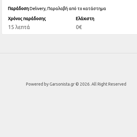
Παράδοση
Delivery, Παραλαβή από το κατάστημα
Χρόνος παράδοσης
Ελάχιστη
15 λεπτά
0€
Powered by Garsonista.gr © 2026. All Right Reserved