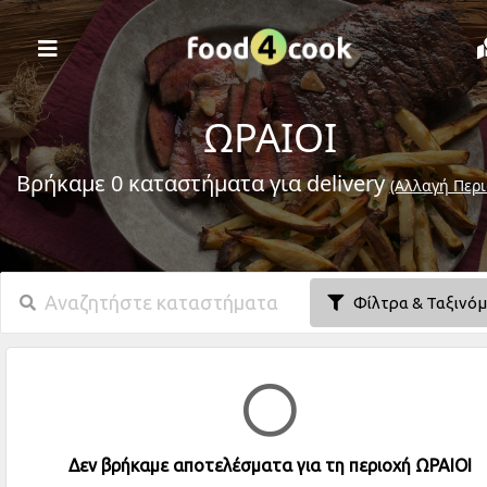
ΩΡΑΙΟΙ
Βρήκαμε 0 καταστήματα για delivery
(Αλλαγή Περι
Φίλτρα & Ταξινό
Δεν βρήκαμε αποτελέσματα για τη περιοχή ΩΡΑΙΟΙ