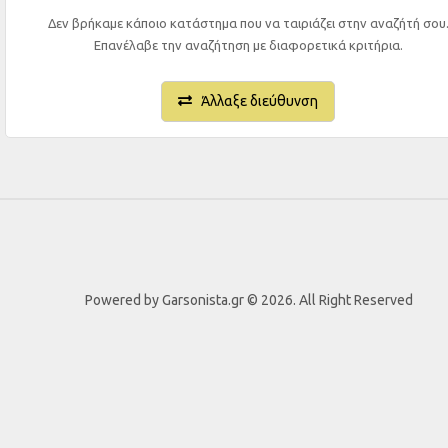
Δεν βρήκαμε κάποιο κατάστημα που να ταιριάζει στην αναζήτή σου
Επανέλαβε την αναζήτηση με διαφορετικά κριτήρια.
Άλλαξε διεύθυνση
Powered by Garsonista.gr © 2026. All Right Reserved