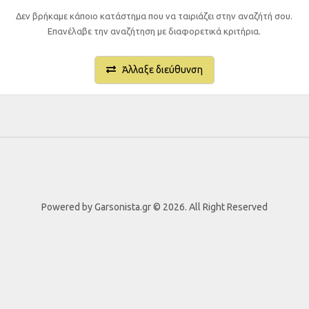
Δεν βρήκαμε κάποιο κατάστημα που να ταιριάζει στην αναζήτή σου.
Επανέλαβε την αναζήτηση με διαφορετικά κριτήρια.
Άλλαξε διεύθυνση
Powered by Garsonista.gr © 2026. All Right Reserved