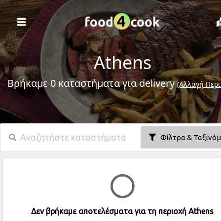
Athens
Βρήκαμε 0 καταστήματα για delivery
(Αλλαγή Περι
Φίλτρα & Ταξινό
Δεν βρήκαμε αποτελέσματα για τη περιοχή Athens