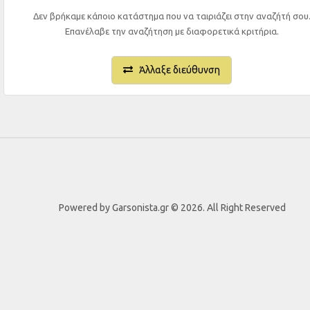
Δεν βρήκαμε κάποιο κατάστημα που να ταιριάζει στην αναζήτή σου
Επανέλαβε την αναζήτηση με διαφορετικά κριτήρια.
Άλλαξε διεύθυνση
Powered by Garsonista.gr © 2026. All Right Reserved