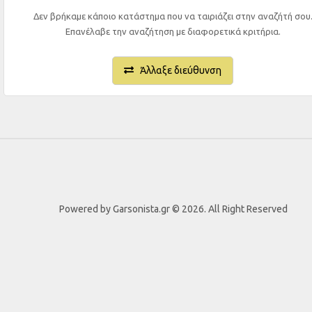
Δεν βρήκαμε κάποιο κατάστημα που να ταιριάζει στην αναζήτή σου
Επανέλαβε την αναζήτηση με διαφορετικά κριτήρια.
Άλλαξε διεύθυνση
Powered by Garsonista.gr © 2026. All Right Reserved