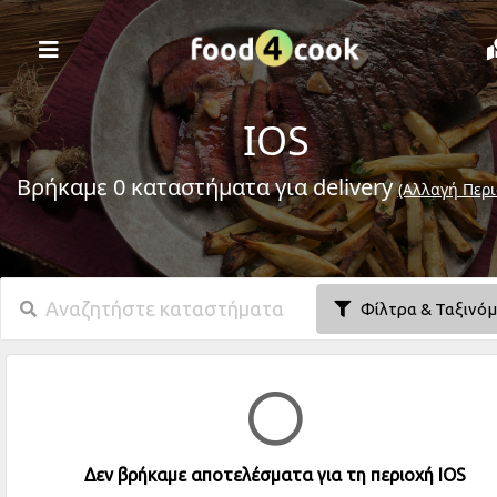
IOS
Βρήκαμε 0 καταστήματα για delivery
(Αλλαγή Περι
Φίλτρα & Ταξινό
Δεν βρήκαμε αποτελέσματα για τη περιοχή IOS