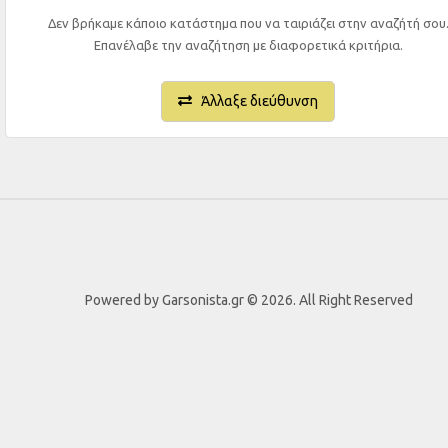
Δεν βρήκαμε κάποιο κατάστημα που να ταιριάζει στην αναζήτή σου
Επανέλαβε την αναζήτηση με διαφορετικά κριτήρια.
Άλλαξε διεύθυνση
Powered by Garsonista.gr © 2026. All Right Reserved