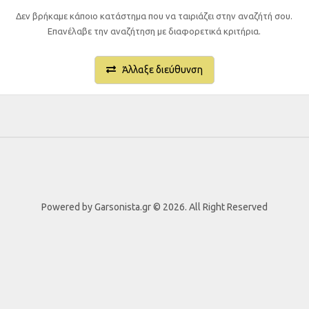
Δεν βρήκαμε κάποιο κατάστημα που να ταιριάζει στην αναζήτή σου.
Επανέλαβε την αναζήτηση με διαφορετικά κριτήρια.
Άλλαξε διεύθυνση
Powered by Garsonista.gr © 2026. All Right Reserved