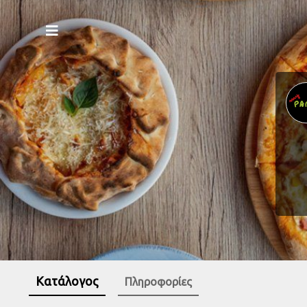
Κατάλογος
Πληροφορίες