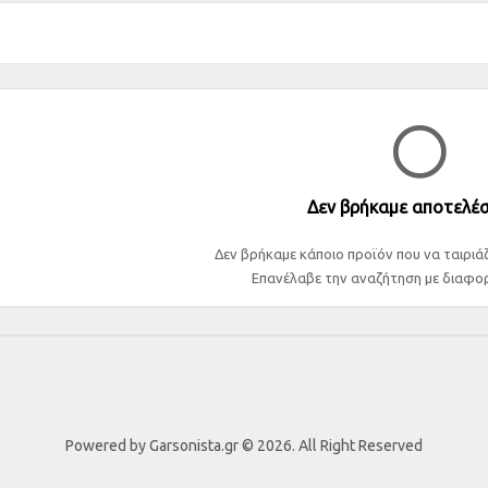
Δεν βρήκαμε αποτελέ
Δεν βρήκαμε κάποιο προϊόν που να ταιριάζ
Επανέλαβε την αναζήτηση με διαφορ
Powered by Garsonista.gr © 2026. All Right Reserved