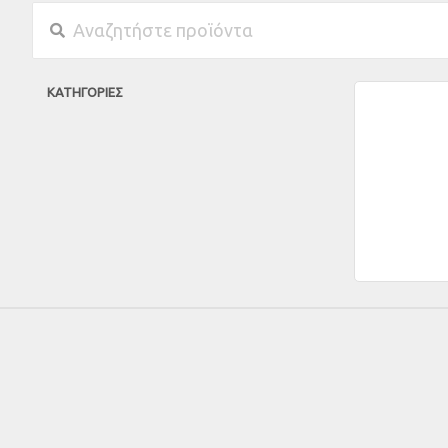
ΚΑΤΗΓΟΡΙΕΣ