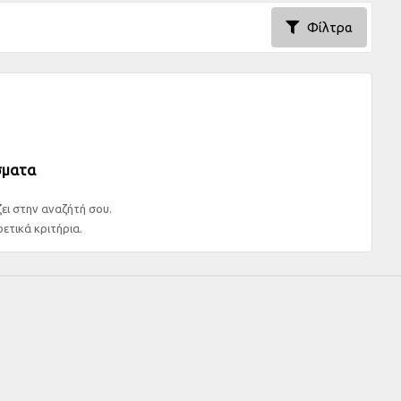
Φίλτρα
σματα
ει στην αναζήτή σου.
ετικά κριτήρια.