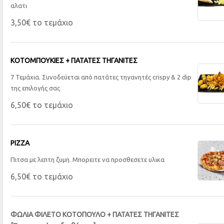
αλατι
3,50€ το τεμάχιο
ΚΟΤΟΜΠΟΥΚΙΕΣ + ΠΑΤΑΤΕΣ ΤΗΓΑΝΙΤΕΣ
7 Τεμάχια. Συνοδεύεται από πατάτες τηγανητές crispy & 2 dip
της επιλογής σας
6,50€ το τεμάχιο
PIZZA
Πιτσα με λεπτη ζυμη. Μπορειτε να προσθεσετε υλικα
6,50€ το τεμάχιο
ΦΩΛΙΑ ΦΙΛΕΤΟ ΚΟΤΟΠΟΥΛΟ + ΠΑΤΑΤΕΣ ΤΗΓΑΝΙΤΕΣ