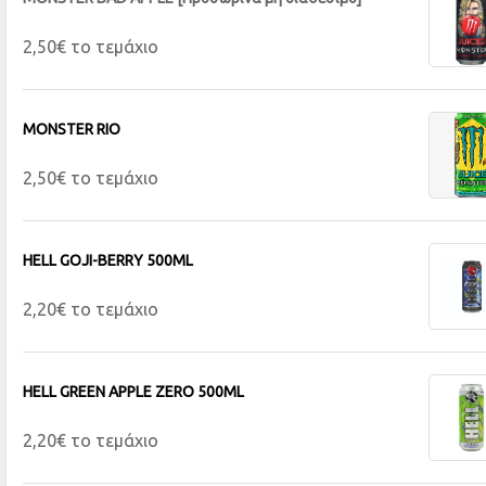
2,50€ το τεμάχιο
MONSTER RIO
2,50€ το τεμάχιο
HELL GOJI-BERRY 500ML
2,20€ το τεμάχιο
HELL GREEN APPLE ZERO 500ML
2,20€ το τεμάχιο