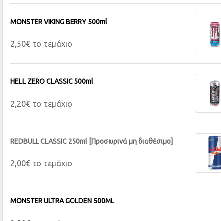
MONSTER VIKING BERRY 500ml
2,50€ το τεμάχιο
HELL ZERO CLASSIC 500ml
2,20€ το τεμάχιο
REDBULL CLASSIC 250ml [Προσωρινά μη διαθέσιμο]
2,00€ το τεμάχιο
MONSTER ULTRA GOLDEN 500ML