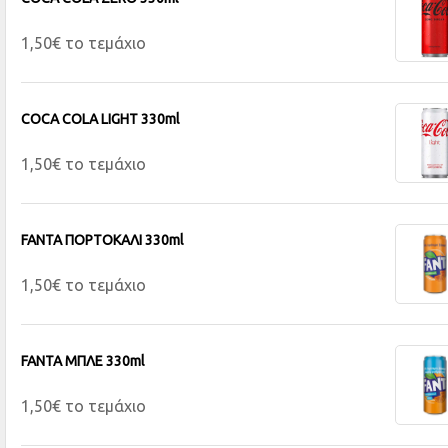
1,50€ το τεμάχιο
COCA COLA LIGHT 330ml
1,50€ το τεμάχιο
FANTA ΠΟΡΤΟΚΑΛΙ 330ml
1,50€ το τεμάχιο
FANTA ΜΠΛΕ 330ml
1,50€ το τεμάχιο