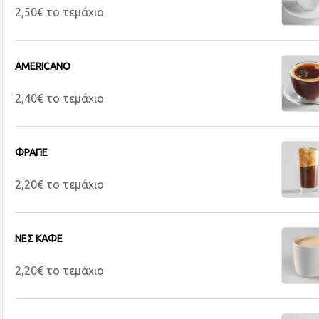
2,50€ το τεμάχιο
AMERICANO
2,40€ το τεμάχιο
ΦΡΑΠΕ
2,20€ το τεμάχιο
ΝΕΣ ΚΑΦΕ
2,20€ το τεμάχιο