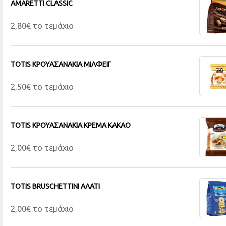
AMARETTI CLASSIC
2,80€ το τεμάχιο
TOTIS ΚΡΟΥΑΣΑΝΑΚΙΑ MIΛΦΕΙΓ
2,50€ το τεμάχιο
TOTIS ΚΡΟΥΑΣΑΝΑΚΙΑ ΚΡΕΜΑ ΚΑΚΑΟ
2,00€ το τεμάχιο
TOTIS BRUSCHETTINI ΑΛΑΤΙ
2,00€ το τεμάχιο