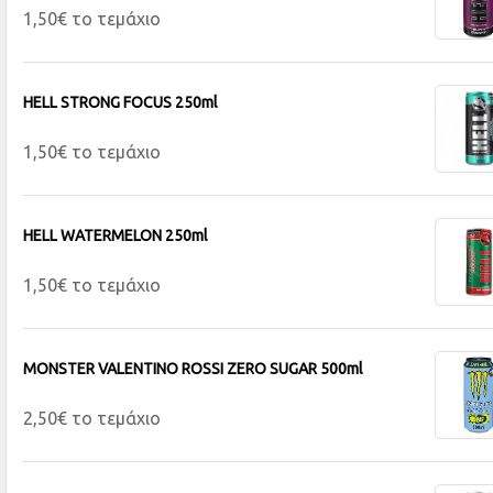
1,50€ το τεμάχιο
HELL STRONG FOCUS 250ml
1,50€ το τεμάχιο
HELL WATERMELON 250ml
1,50€ το τεμάχιο
MONSTER VALENTINO ROSSI ZERO SUGAR 500ml
2,50€ το τεμάχιο