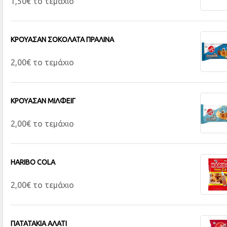
1,50€ το τεμάχιο
ΚΡΟΥΑΣΑΝ ΣΟΚΟΛΑΤΑ ΠΡΑΛΙΝΑ
2,00€ το τεμάχιο
ΚΡΟΥΑΣΑΝ ΜΙΛΦΕΙΓ
2,00€ το τεμάχιο
HARIBO COLA
2,00€ το τεμάχιο
ΠΑΤΑΤΑΚΙΑ ΑΛΑΤΙ