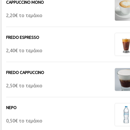
CAPPUCCINO ΜΟΝΟ
2,20€ το τεμάχιο
FREDO ESPRESSO
2,40€ το τεμάχιο
FREDO CAPPUCCINO
2,50€ το τεμάχιο
ΝΕΡΟ
0,50€ το τεμάχιο