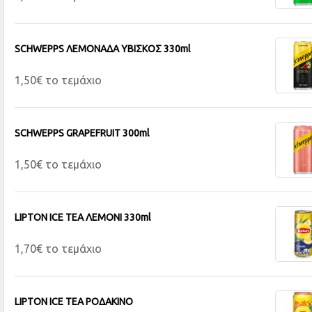
SCHWEPPS ΛΕΜΟΝΑΔΑ ΥΒΙΣΚΟΣ 330ml
1,50€ το τεμάχιο
SCHWEPPS GRAPEFRUIT 300ml
1,50€ το τεμάχιο
LIPTON ICE ΤΕΑ ΛΕΜΟΝΙ 330ml
1,70€ το τεμάχιο
LIPTON ICE TEA ΡΟΔΑΚΙΝΟ