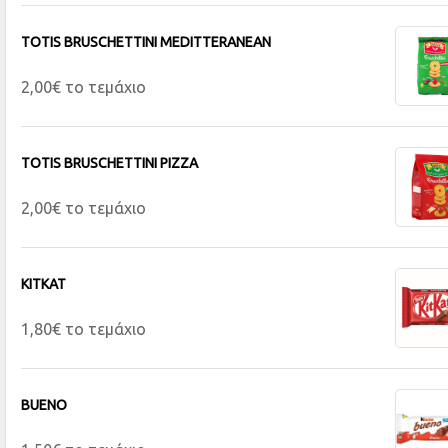
TOTIS BRUSCHETTINI MEDITTERANEAN
2,00€ το τεμάχιο
TOTIS BRUSCHETTINI PIZZA
2,00€ το τεμάχιο
KITKAT
1,80€ το τεμάχιο
BUENO