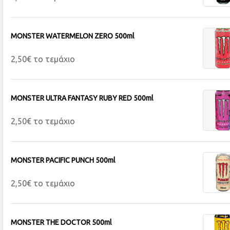
MONSTER WATERMELON ZERO 500ml
2,50€ το τεμάχιο
MONSTER ULTRA FANTASY RUBY RED 500ml
2,50€ το τεμάχιο
MONSTER PACIFIC PUNCH 500ml
2,50€ το τεμάχιο
MONSTER THE DOCTOR 500ml