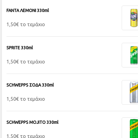
FANTA ΛΕΜΟΝΙ 330ml
1,50€ το τεμάχιο
SPRITE 330ml
1,50€ το τεμάχιο
SCHWEPPS ΣΟΔΑ 330ml
1,50€ το τεμάχιο
SCHWEPPS MOJITO 330ml
1,50€ το τεμάχιο