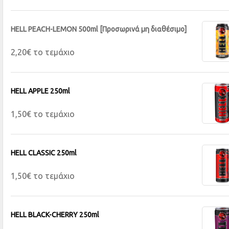
HELL PEACH-LEMON 500ml [Προσωρινά μη διαθέσιμο]
2,20€ το τεμάχιο
HELL APPLE 250ml
1,50€ το τεμάχιο
HELL CLASSIC 250ml
1,50€ το τεμάχιο
HELL BLACK-CHERRY 250ml