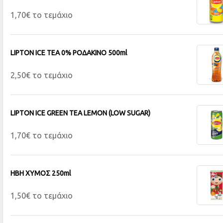
1,70€ το τεμάχιο
LIPTON ICE TEA 0% ΡΟΔΑΚΙΝΟ 500ml
2,50€ το τεμάχιο
LIPTON ICE GREEN TEA LEMON (LOW SUGAR)
1,70€ το τεμάχιο
HBH ΧΥΜΟΣ 250ml
1,50€ το τεμάχιο