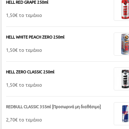
HELL RED GRAPE 250ml
1,50€ το τεμάχιο
HELL WHITE PEACH ZERO 250ml
1,50€ το τεμάχιο
HELL ZERO CLASSIC 250ml
1,50€ το τεμάχιο
REDBULL CLASSIC 355ml [Προσωρινά μη διαθέσιμο]
2,70€ το τεμάχιο