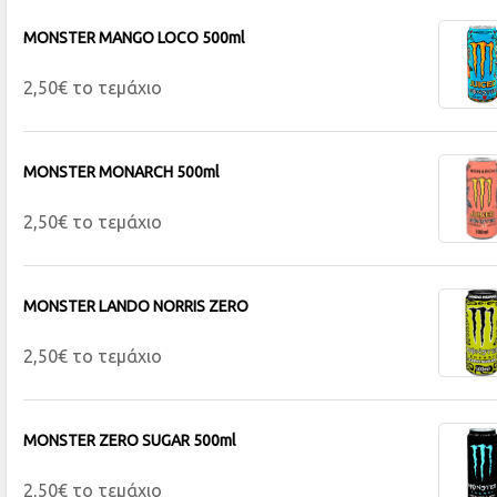
MONSTER MANGO LOCO 500ml
2,50€ το τεμάχιο
MONSTER MONARCH 500ml
2,50€ το τεμάχιο
MONSTER LANDO NORRIS ZERO
2,50€ το τεμάχιο
MONSTER ZERO SUGAR 500ml
2,50€ το τεμάχιο