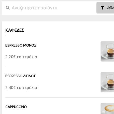
Φίλ
ΚΑΦΕΔΕΣ
ESPRESSO MONOΣ
2,20€ το τεμάχιο
ESPRESSO ΔΙΠΛΟΣ
2,40€ το τεμάχιο
CAPPUCCINO