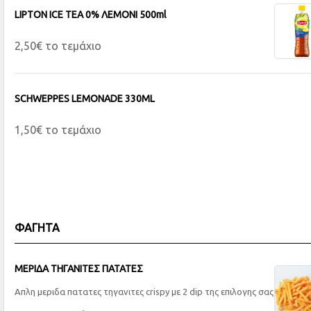
LIPTON ICE TEA 0% ΛΕΜΟΝΙ 500ml
2,50€ το τεμάχιο
SCHWEPPES LEMONADE 330ML
1,50€ το τεμάχιο
ΦΑΓΗΤΑ
MEΡΙΔΑ ΤΗΓΑΝΙΤΕΣ ΠΑΤΑΤΕΣ
Απλη μεριδα πατατες τηγανιτες crispy με 2 dip της επιλογης σας