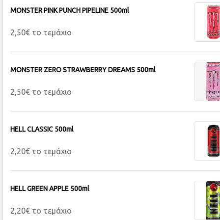
MONSTER PINK PUNCH PIPELINE 500ml
2,50€ το τεμάχιο
MONSTER ZERO STRAWBERRY DREAMS 500ml
2,50€ το τεμάχιο
HELL CLASSIC 500ml
2,20€ το τεμάχιο
HELL GREEN APPLE 500ml
2,20€ το τεμάχιο