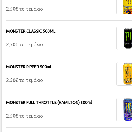
2,50€ το τεμάχιο
MONSTER CLASSIC 500ML
2,50€ το τεμάχιο
MONSTER RIPPER 500ml
2,50€ το τεμάχιο
MONSTER FULL THROTTLE (HAMILTON) 500ml
2,50€ το τεμάχιο