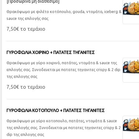
[Προσωρινά μη διαθέσιμο]
Θρακόψωμο με φιλέτο κοτόπουλο, gouda, ντομάτα, iceberg &
sauce της επιλογής σας
7,50€ το τεμάχιο
ΓΥΡΟΦΩΛΙΑ ΧΟΙΡΙΝΟ + ΠΑΤΑΤΕΣ ΤΗΓΑΝΙΤΕΣ
Θρακόψωμο με γύρο χοιρινό, πατάτες, ντομάτα & sauce της
επιλογής σας. Συνοδευεται με πατατες τηγανιτες crispy & 2 dip
της επιλογης σας
7,50€ το τεμάχιο
ΓΥΡΟΦΩΛΙΑ ΚΟΤΟΠΟΥΛΟ + ΠΑΤΑΤΕΣ ΤΗΓΑΝΙΤΕΣ
Θρακόψωμο με γύρο κοτοπουλο, πατάτες, ντομάτα & sauce
της επιλογής σας. Συνοδευεται με πατατες τηγανιτες crispy & 2
dip της επιλογης σας