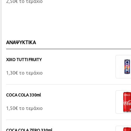
2,50€ το τεμάχιο
ΑΝΑΨΥΚΤΙΚΑ
XIXO TUTTI FRUITY
1,30€ το τεμάχιο
COCA COLA 330ml
1,50€ το τεμάχιο
COCA COLA ZERO 330ml