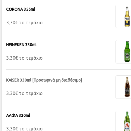
CORONA 355ml
3,30€ το τεμάχιο
HEINEKEN 330ml
3,30€ το τεμάχιο
KAISER 330ml [Προσωρινά μη διαθέσιμο]
3,30€ το τεμάχιο
ΑΛΦΑ 330ml
3,30€ το τεμάχιο