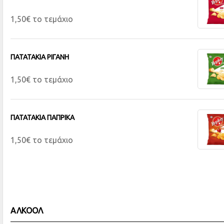
1,50€ το τεμάχιο
ΠΑΤΑΤΑΚΙΑ ΡΙΓΑΝΗ
1,50€ το τεμάχιο
ΠΑΤΑΤΑΚΙΑ ΠΑΠΡΙΚΑ
1,50€ το τεμάχιο
ΑΛΚΟΟΛ