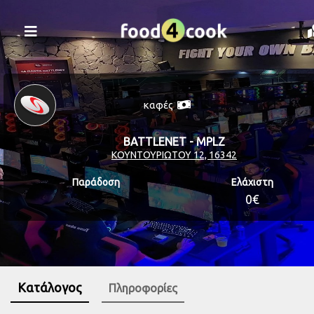
καφές
BATTLENET - MPLZ
ΚΟΥΝΤΟΥΡΙΩΤΟΥ 12, 16342
Παράδοση
Ελάχιστη
0€
Κατάλογος
Πληροφορίες