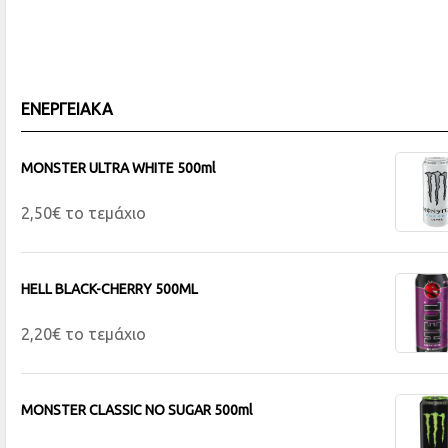
ΕΝΕΡΓΕΙΑΚΑ
MONSTER ULTRA WHITE 500ml
2,50€ το τεμάχιο
HELL BLACK-CHERRY 500ML
2,20€ το τεμάχιο
MONSTER CLASSIC NO SUGAR 500ml