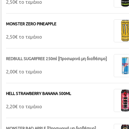
2,50€ το τεμάχιο
MONSTER ZERO PINEAPPLE
2,50€ το τεμάχιο
REDBULL SUGARFREE 250ml [Προσωρινά μη διαθέσιμο]
2,00€ το τεμάχιο
HELL STRAWBERRY BANANA 500ML
2,20€ το τεμάχιο
MONSTER BAD APPLE [Προσωρινά μη διαθέσιμο]