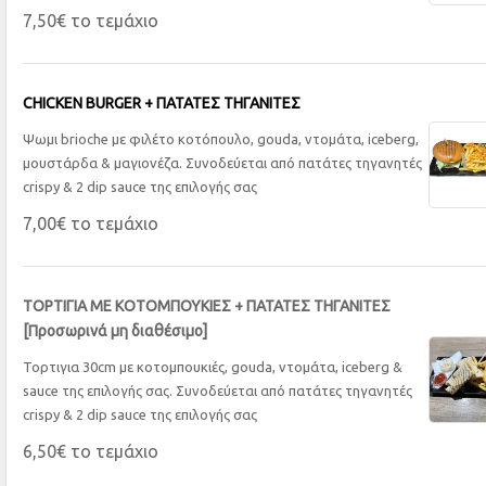
7,50€ το τεμάχιο
CHICKEN BURGER + ΠΑΤΑΤΕΣ ΤΗΓΑΝΙΤΕΣ
Ψωμι brioche με φιλέτο κοτόπουλο, gouda, ντομάτα, iceberg,
μουστάρδα & μαγιονέζα. Συνοδεύεται από πατάτες τηγανητές
crispy & 2 dip sauce της επιλογής σας
7,00€ το τεμάχιο
ΤΟΡΤΙΓΙΑ ΜΕ ΚΟΤΟΜΠΟΥΚΙΕΣ + ΠΑΤΑΤΕΣ ΤΗΓΑΝΙΤΕΣ
[Προσωρινά μη διαθέσιμο]
Τορτιγια 30cm με κοτομπουκιές, gouda, ντομάτα, iceberg &
sauce της επιλογής σας. Συνοδεύεται από πατάτες τηγανητές
crispy & 2 dip sauce της επιλογής σας
6,50€ το τεμάχιο