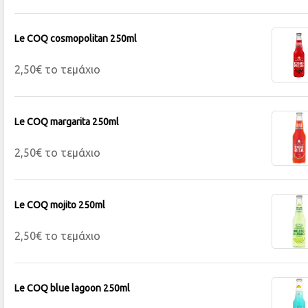
Le COQ cosmopolitan 250ml
2,50€ το τεμάχιο
Le COQ margarita 250ml
2,50€ το τεμάχιο
Le COQ mojito 250ml
2,50€ το τεμάχιο
Le COQ blue lagoon 250ml