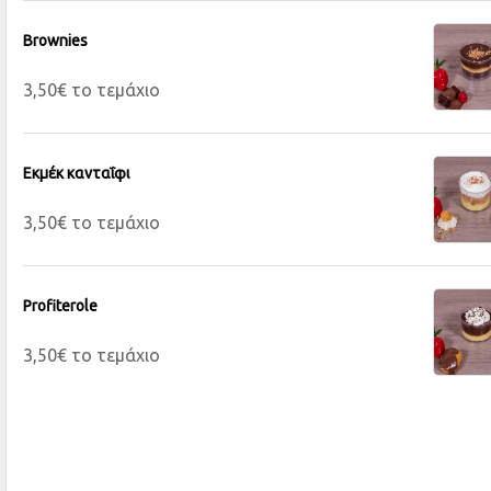
Brownies
3,50€ το τεμάχιο
Εκμέκ κανταΐφι
3,50€ το τεμάχιο
Profiterole
3,50€ το τεμάχιο