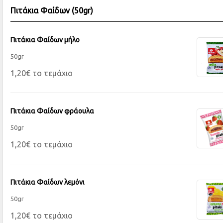
Πιτάκια Φαίδων (50gr)
Πιτάκια Φαίδων μήλο
50gr
1,20€ το τεμάχιο
Πιτάκια Φαίδων φράουλα
50gr
1,20€ το τεμάχιο
Πιτάκια Φαίδων λεμόνι
50gr
1,20€ το τεμάχιο