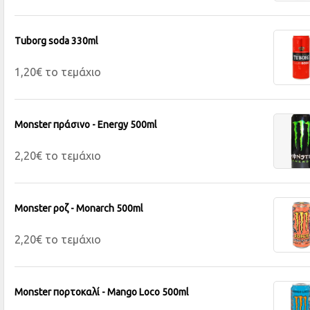
Tuborg soda 330ml
1,20€ το τεμάχιο
Monster πράσινο - Energy 500ml
2,20€ το τεμάχιο
Monster ροζ - Monarch 500ml
2,20€ το τεμάχιο
Monster πορτοκαλί - Mango Loco 500ml