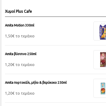
Χυμοί Plus Cafe
Amita Motion 330ml
1,50€ το τεμάχιο
Amita βύσσινο 250ml
1,20€ το τεμάχιο
Amita πορτοκάλι, μήλο & βερύκοκο 250ml
1,20€ το τεμάχιο