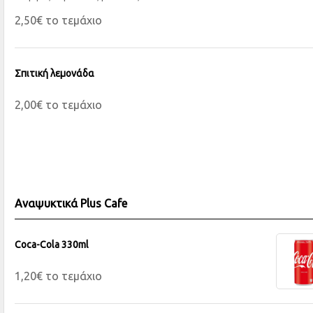
2,50€ το τεμάχιο
Σπιτική λεμονάδα
2,00€ το τεμάχιο
Αναψυκτικά Plus Cafe
Coca-Cola 330ml
1,20€ το τεμάχιο