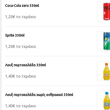
Coca-Cola zero 330ml
1,20€ το τεμάχιο
Sprite 330ml
1,20€ το τεμάχιο
Λουξ πορτοκαλάδα 330ml
1,40€ το τεμάχιο
Λουξ πορτοκαλάδα χωρίς ανθρακικό 330ml
1,40€ το τεμάχιο