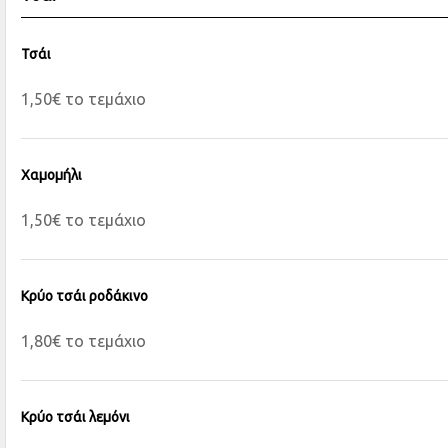
Τσάι
1,50€ το τεμάχιο
Χαμομήλι
1,50€ το τεμάχιο
Κρύο τσάι ροδάκινο
1,80€ το τεμάχιο
Κρύο τσάι λεμόνι