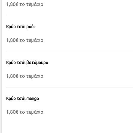
1,80€ το τεμάχιο
Κρύο τσάι ρόδι
1,80€ το τεμάχιο
Κρύο τσάι βατόμουρο
1,80€ το τεμάχιο
Κρύο τσάι mango
1,80€ το τεμάχιο