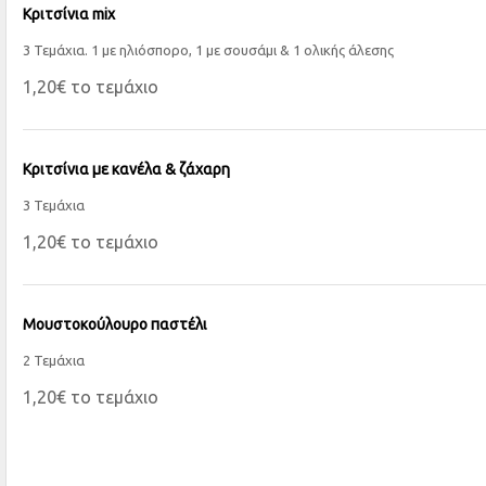
Κριτσίνια mix
3 Τεμάχια. 1 με ηλιόσπορο, 1 με σουσάμι & 1 ολικής άλεσης
1,20€ το τεμάχιο
Κριτσίνια με κανέλα & ζάχαρη
3 Τεμάχια
1,20€ το τεμάχιο
Μουστοκούλουρο παστέλι
2 Τεμάχια
1,20€ το τεμάχιο