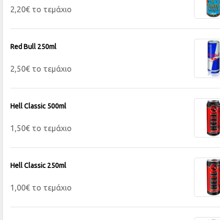
2,20€ το τεμάχιο
Red Bull 250ml
2,50€ το τεμάχιο
Hell Classic 500ml
1,50€ το τεμάχιο
Hell Classic 250ml
1,00€ το τεμάχιο