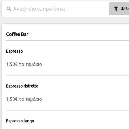
Φίλ
Coffee Bar
Espresso
1,50€ το τεμάχιο
Espresso ristretto
1,50€ το τεμάχιο
Espresso lungo