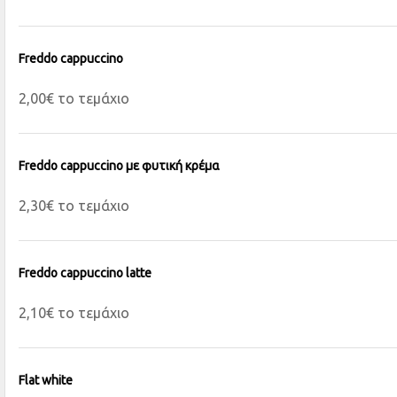
Freddo cappuccino
2,00€ το τεμάχιο
Freddo cappuccino με φυτική κρέμα
2,30€ το τεμάχιο
Freddo cappuccino latte
2,10€ το τεμάχιο
Flat white