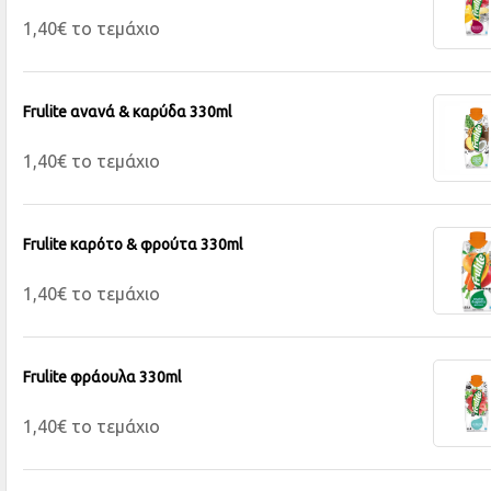
1,40€ το τεμάχιο
Frulite ανανά & καρύδα 330ml
1,40€ το τεμάχιο
Frulite καρότο & φρούτα 330ml
1,40€ το τεμάχιο
Frulite φράουλα 330ml
1,40€ το τεμάχιο