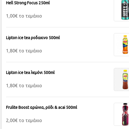
Hell Strong Focus 250ml
1,00€ το τεμάχιο
Lipton ice tea ροδακινο 500ml
1,80€ το τεμάχιο
Lipton ice tea λεμόνι 500ml
1,80€ το τεμάχιο
Frulite Boost αρώνια, ρόδι & acai 500ml
2,00€ το τεμάχιο