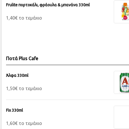
Frulite πορτοκάλι, φράουλα & μπανάνα 330ml
1,40€ το τεμάχιο
Ποτά Plus Cafe
Άλφα 330ml
1,50€ το τεμάχιο
Fix 330ml
1,60€ το τεμάχιο