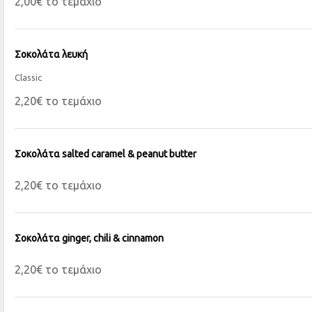
2,00€ το τεμάχιο
Σοκολάτα λευκή
Classic
2,20€ το τεμάχιο
Σοκολάτα salted caramel & peanut butter
2,20€ το τεμάχιο
Σοκολάτα ginger, chili & cinnamon
2,20€ το τεμάχιο