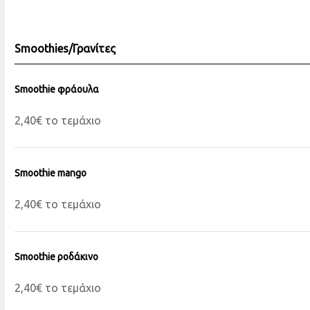
Smoothies/Γρανίτες
Smoothie φράουλα
2,40€ το τεμάχιο
Smoothie mango
2,40€ το τεμάχιο
Smoothie ροδάκινο
2,40€ το τεμάχιο