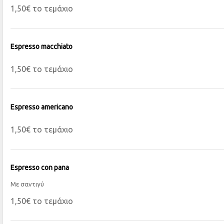
1,50€ το τεμάχιο
Espresso macchiato
1,50€ το τεμάχιο
Espresso americano
1,50€ το τεμάχιο
Espresso con pana
Με σαντιγύ
1,50€ το τεμάχιο