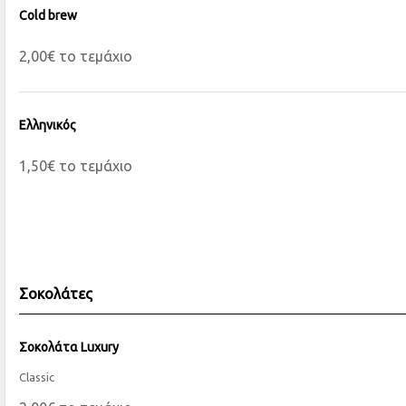
Cold brew
2,00€ το τεμάχιο
Ελληνικός
1,50€ το τεμάχιο
Σοκολάτες
Σοκολάτα Luxury
Classic