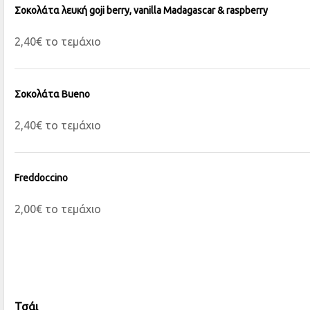
Σοκολάτα λευκή goji berry, vanilla Madagascar & raspberry
2,40€ το τεμάχιο
Σοκολάτα Bueno
2,40€ το τεμάχιο
Freddoccino
2,00€ το τεμάχιο
Τσάι