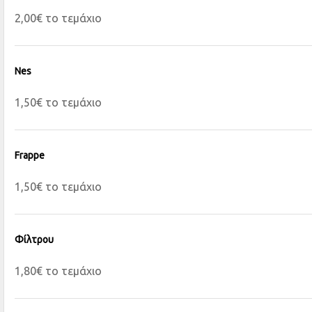
2,00€ το τεμάχιο
Nes
1,50€ το τεμάχιο
Frappe
1,50€ το τεμάχιο
Φίλτρου
1,80€ το τεμάχιο