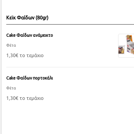
Κεϊκ Φαίδων (80gr)
Cake Φαίδων ανάμεικτο
Φέτα
1,30€ το τεμάχιο
Cake Φαίδων πορτοκάλι
Φέτα
1,30€ το τεμάχιο