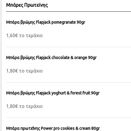
Μπάρες Πρωτεϊνης
Μπάρα βρώμης Flapjack pomegranate 90gr
1,60€ το τεμάχιο
Μπάρα βρώμης Flapjack chocolate & orange 90gr
1,80€ το τεμάχιο
Μπάρα βρώμης Flapjack yoghurt & forest fruit 90gr
1,80€ το τεμάχιο
Μπάρα πρωτεΐνης Power pro cookies & cream 80gr