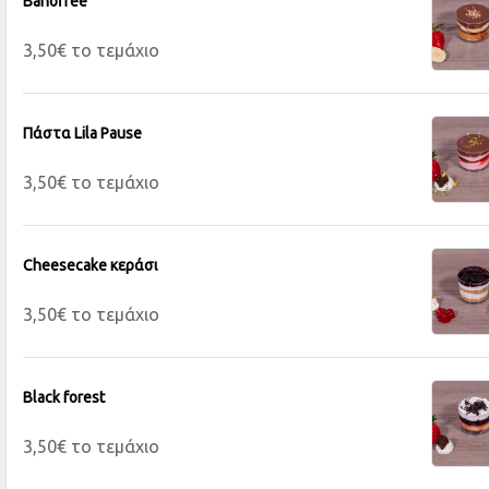
Banoffee
3,50€ το τεμάχιο
Πάστα Lila Pause
3,50€ το τεμάχιο
Cheesecake κεράσι
3,50€ το τεμάχιο
Black forest
3,50€ το τεμάχιο