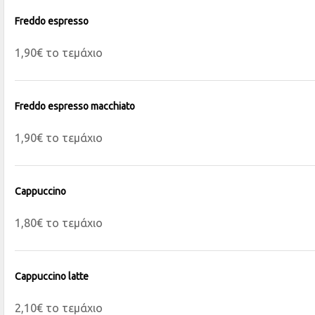
Freddo espresso
1,90€ το τεμάχιο
Freddo espresso macchiato
1,90€ το τεμάχιο
Cappuccino
1,80€ το τεμάχιο
Cappuccino latte
2,10€ το τεμάχιο