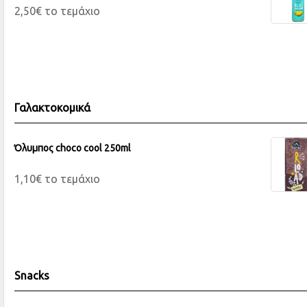
2,50€ το τεμάχιο
Γαλακτοκομικά
Όλυμπος choco cool 250ml
1,10€ το τεμάχιο
Snacks