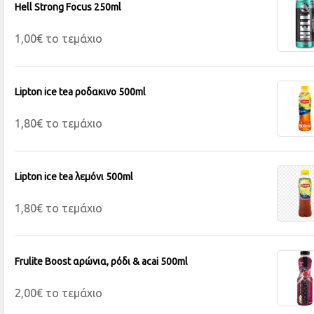
Hell Strong Focus 250ml
1,00€ το τεμάχιο
Lipton ice tea ροδακινο 500ml
1,80€ το τεμάχιο
Lipton ice tea λεμόνι 500ml
1,80€ το τεμάχιο
Frulite Boost αρώνια, ρόδι & acai 500ml
2,00€ το τεμάχιο