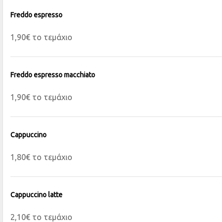
Freddo espresso
1,90€ το τεμάχιο
Freddo espresso macchiato
1,90€ το τεμάχιο
Cappuccino
1,80€ το τεμάχιο
Cappuccino latte
2,10€ το τεμάχιο