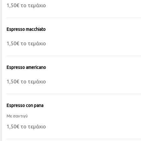
1,50€ το τεμάχιο
Espresso macchiato
1,50€ το τεμάχιο
Espresso americano
1,50€ το τεμάχιο
Espresso con pana
Με σαντιγύ
1,50€ το τεμάχιο