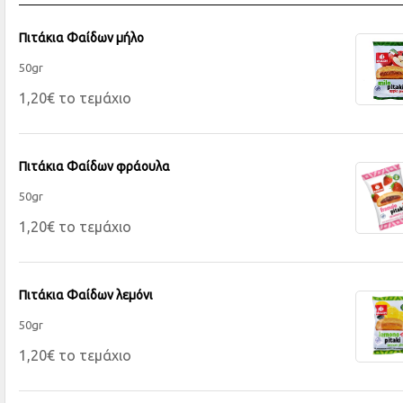
Πιτάκια Φαίδων μήλο
50gr
1,20€ το τεμάχιο
Πιτάκια Φαίδων φράουλα
50gr
1,20€ το τεμάχιο
Πιτάκια Φαίδων λεμόνι
50gr
1,20€ το τεμάχιο