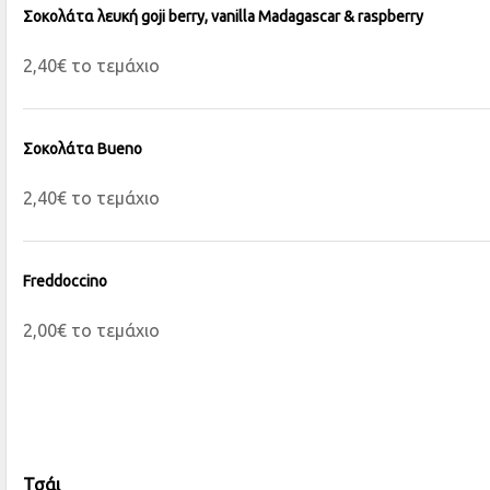
Σοκολάτα λευκή goji berry, vanilla Madagascar & raspberry
2,40€ το τεμάχιο
Σοκολάτα Bueno
2,40€ το τεμάχιο
Freddoccino
2,00€ το τεμάχιο
Τσάι