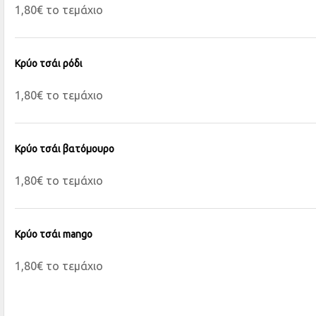
1,80€ το τεμάχιο
Κρύο τσάι ρόδι
1,80€ το τεμάχιο
Κρύο τσάι βατόμουρο
1,80€ το τεμάχιο
Κρύο τσάι mango
1,80€ το τεμάχιο