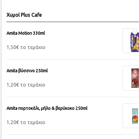
Χυμοί Plus Cafe
Amita Motion 330ml
1,50€ το τεμάχιο
Amita βύσσινο 250ml
1,20€ το τεμάχιο
Amita πορτοκάλι, μήλο & βερύκοκο 250ml
1,20€ το τεμάχιο