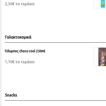
2,50€ το τεμάχιο
Γαλακτοκομικά
Όλυμπος choco cool 250ml
1,10€ το τεμάχιο
Snacks