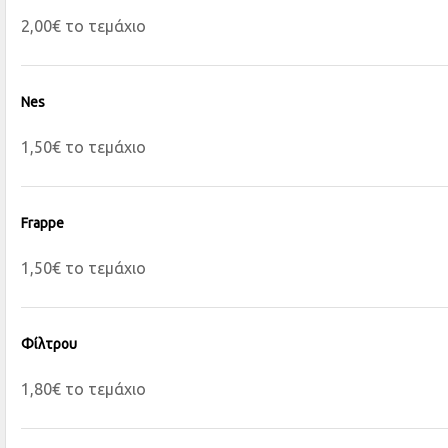
2,00€ το τεμάχιο
Nes
1,50€ το τεμάχιο
Frappe
1,50€ το τεμάχιο
Φίλτρου
1,80€ το τεμάχιο