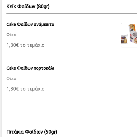
Κεϊκ Φαίδων (80gr)
Cake Φαίδων ανάμεικτο
Φέτα
1,30€ το τεμάχιο
Cake Φαίδων πορτοκάλι
Φέτα
1,30€ το τεμάχιο
Πιτάκια Φαίδων (50gr)