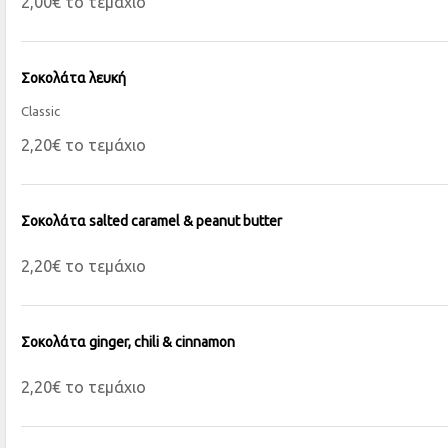
2,00€ το τεμάχιο
Σοκολάτα λευκή
Classic
2,20€ το τεμάχιο
Σοκολάτα salted caramel & peanut butter
2,20€ το τεμάχιο
Σοκολάτα ginger, chili & cinnamon
2,20€ το τεμάχιο