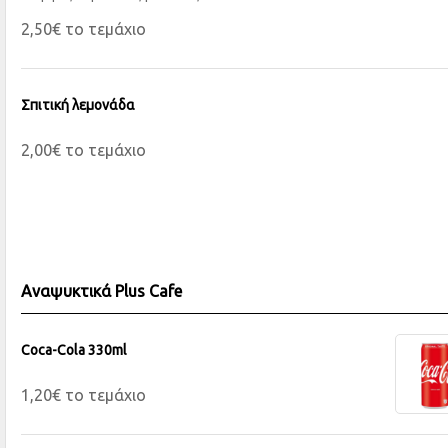
2,50€ το τεμάχιο
Σπιτική λεμονάδα
2,00€ το τεμάχιο
Αναψυκτικά Plus Cafe
Coca-Cola 330ml
1,20€ το τεμάχιο