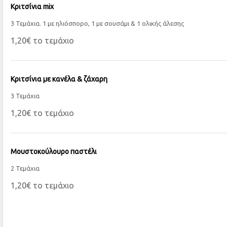
Κριτσίνια mix
3 Τεμάχια. 1 με ηλιόσπορο, 1 με σουσάμι & 1 ολικής άλεσης
1,20€ το τεμάχιο
Κριτσίνια με κανέλα & ζάχαρη
3 Τεμάχια
1,20€ το τεμάχιο
Μουστοκούλουρο παστέλι
2 Τεμάχια
1,20€ το τεμάχιο