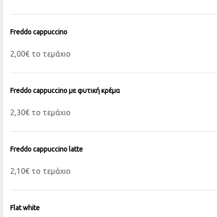
Freddo cappuccino
2,00€ το τεμάχιο
Freddo cappuccino με φυτική κρέμα
2,30€ το τεμάχιο
Freddo cappuccino latte
2,10€ το τεμάχιο
Flat white