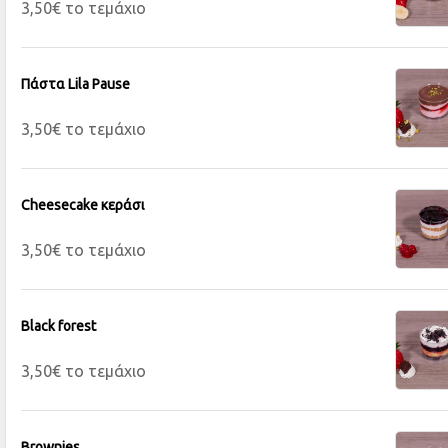
3,50€ το τεμάχιο
Πάστα Lila Pause
3,50€ το τεμάχιο
Cheesecake κεράσι
3,50€ το τεμάχιο
Black forest
3,50€ το τεμάχιο
Brownies