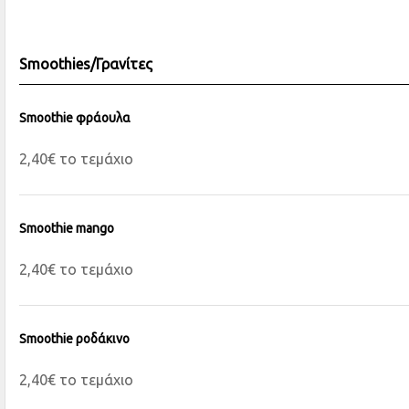
Smoothies/Γρανίτες
Smoothie φράουλα
2,40€ το τεμάχιο
Smoothie mango
2,40€ το τεμάχιο
Smoothie ροδάκινο
2,40€ το τεμάχιο