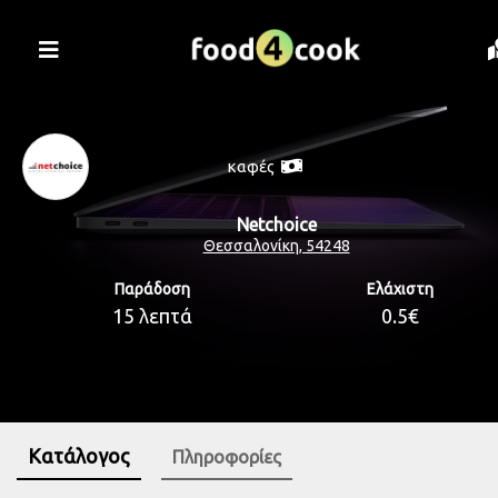
καφές
Netchoice
Θεσσαλονίκη, 54248
Παράδοση
Ελάχιστη
15 λεπτά
0.5€
Κατάλογος
Πληροφορίες