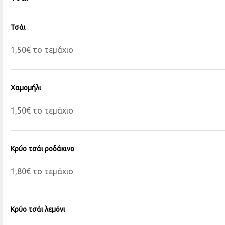
Τσάι
1,50€ το τεμάχιο
Χαμομήλι
1,50€ το τεμάχιο
Κρύο τσάι ροδάκινο
1,80€ το τεμάχιο
Κρύο τσάι λεμόνι