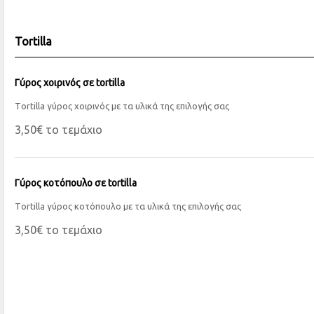
Tortilla
Γύρος χοιρινός σε tortilla
Τortilla γύρος χοιρινός με τα υλικά της επιλογής σας
3,50€ το τεμάχιο
Γύρος κοτόπουλο σε tortilla
Τortilla γύρος κοτόπουλο με τα υλικά της επιλογής σας
3,50€ το τεμάχιο