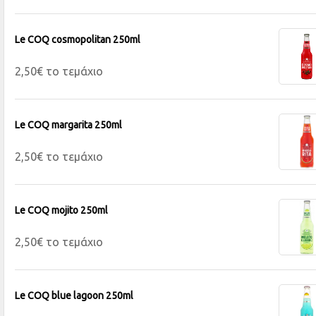
Le COQ cosmopolitan 250ml
2,50€ το τεμάχιο
Le COQ margarita 250ml
2,50€ το τεμάχιο
Le COQ mojito 250ml
2,50€ το τεμάχιο
Le COQ blue lagoon 250ml