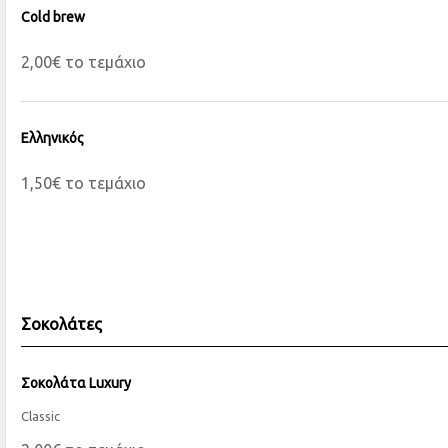
Cold brew
2,00€ το τεμάχιο
Ελληνικός
1,50€ το τεμάχιο
Σοκολάτες
Σοκολάτα Luxury
Classic