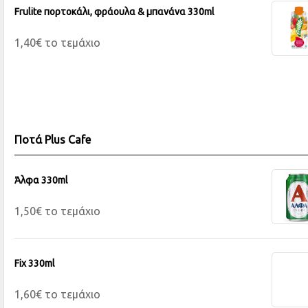
Frulite πορτοκάλι, φράουλα & μπανάνα 330ml
1,40€ το τεμάχιο
Ποτά Plus Cafe
Άλφα 330ml
1,50€ το τεμάχιο
Fix 330ml
1,60€ το τεμάχιο