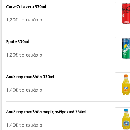
Coca-Cola zero 330ml
1,20€ το τεμάχιο
Sprite 330ml
1,20€ το τεμάχιο
Λουξ πορτοκαλάδα 330ml
1,40€ το τεμάχιο
Λουξ πορτοκαλάδα χωρίς ανθρακικό 330ml
1,40€ το τεμάχιο