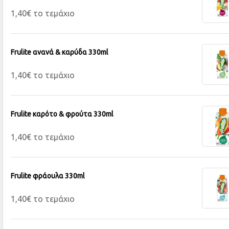
1,40€ το τεμάχιο
Frulite ανανά & καρύδα 330ml
1,40€ το τεμάχιο
Frulite καρότο & φρούτα 330ml
1,40€ το τεμάχιο
Frulite φράουλα 330ml
1,40€ το τεμάχιο