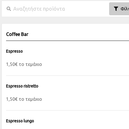
Φίλ
Coffee Bar
Espresso
1,50€ το τεμάχιο
Espresso ristretto
1,50€ το τεμάχιο
Espresso lungo