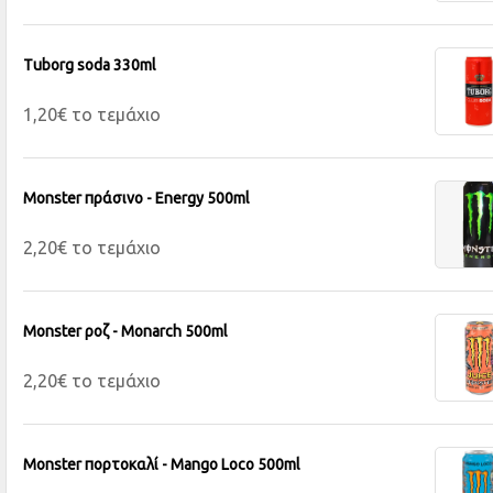
Tuborg soda 330ml
1,20€ το τεμάχιο
Monster πράσινο - Energy 500ml
2,20€ το τεμάχιο
Monster ροζ - Monarch 500ml
2,20€ το τεμάχιο
Monster πορτοκαλί - Mango Loco 500ml